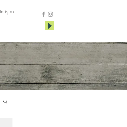
İletişim